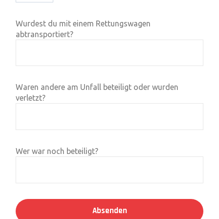
Wurdest du mit einem Rettungswagen
abtransportiert?
Waren andere am Unfall beteiligt oder wurden
verletzt?
Wer war noch beteiligt?