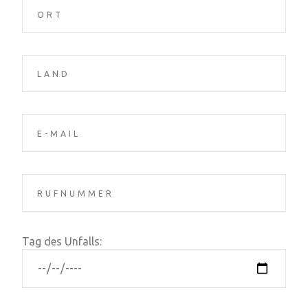
Tag des Unfalls: