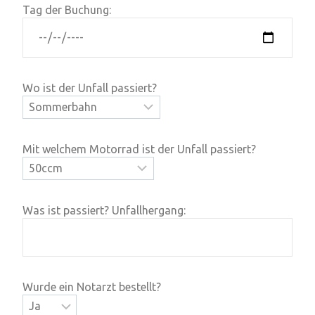
Tag der Buchung:
Wo ist der Unfall passiert?
Mit welchem Motorrad ist der Unfall passiert?
Was ist passiert? Unfallhergang:
Wurde ein Notarzt bestellt?