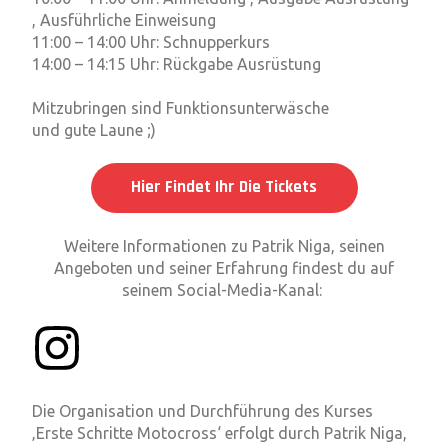
, Ausführliche Einweisung
11:00 – 14:00 Uhr: Schnupperkurs
14:00 – 14:15 Uhr: Rückgabe Ausrüstung
Mitzubringen sind Funktionsunterwäsche
und gute Laune ;)
Hier Findet Ihr Die Tickets
Weitere Informationen zu Patrik Niga, seinen
Angeboten und seiner Erfahrung findest du auf
seinem Social-Media-Kanal:
Die Organisation und Durchführung des Kurses
‚Erste Schritte Motocross‘ erfolgt durch Patrik Niga,