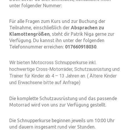
unter folgender Nummer:
Für alle Fragen zum Kurs und zur Buchung der
Teilnahme, einschließlich der
Absprachen zu
Klamottengrößen
, steht dir Patrik Niga gerne zur
Verfügung. Du kannst ihn unter der folgenden
Telefonnummer erreichen:
017660918030
.
Wir bieten Motocross Schnupperkurse inkl.
hochwertige Cross-Motorräder, Schutzausrüstung und
Trainer für Kinder ab 4 – 13 Jahren an. ( Ältere Kinder
und Erwachsene bitte auf Anfrage)
Die komplette Schutzausrüstung und das passende
Motorrad wird von uns zur Verfügung gestellt.
Die Schnupperkurse beginnen jeweils um 10:00 Uhr
und dauern insgesamt rund vier Stunden.