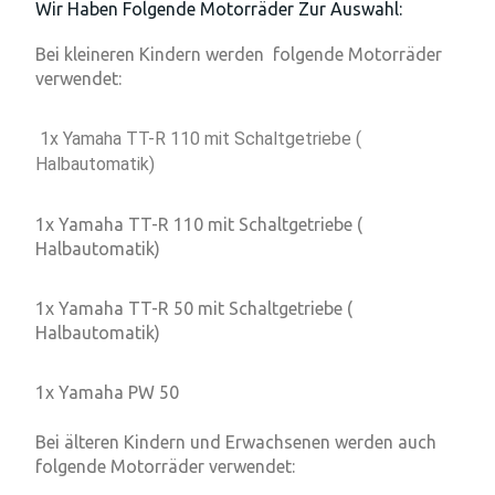
Wir Haben Folgende Motorräder Zur Auswahl:
Bei kleineren Kindern werden folgende Motorräder
verwendet:
1x Yamaha TT-R 110 mit Schaltgetriebe (
Halbautomatik)
1x Yamaha TT-R 110 mit Schaltgetriebe (
Halbautomatik)
1x Yamaha TT-R 50 mit Schaltgetriebe (
Halbautomatik)
1x Yamaha PW 50
Bei älteren Kindern und Erwachsenen werden auch
folgende Motorräder verwendet: